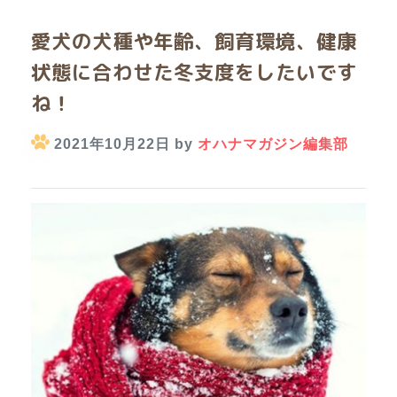
愛犬の犬種や年齢、飼育環境、健康
状態に合わせた冬支度をしたいです
ね！
2021年10月22日 by
オハナマガジン編集部