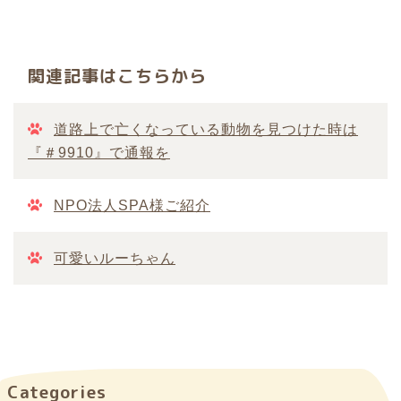
関連記事はこちらから
道路上で亡くなっている動物を見つけた時は
『＃9910』で通報を
NPO法人SPA様ご紹介
可愛いルーちゃん
Categories