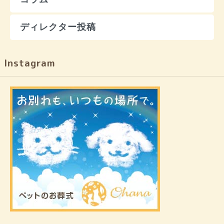
ディレクター投稿
Instagram