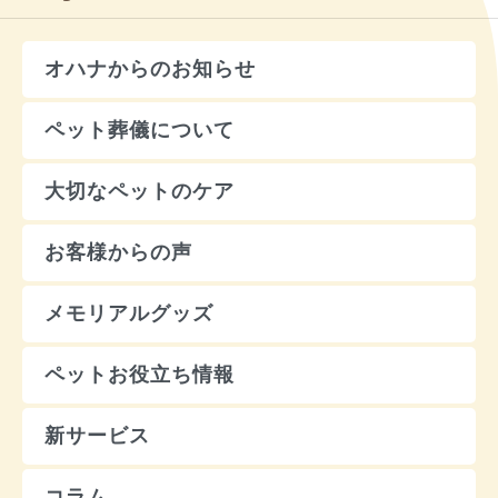
オハナからのお知らせ
ペット葬儀について
大切なペットのケア
お客様からの声
メモリアルグッズ
ペットお役立ち情報
新サービス
コラム