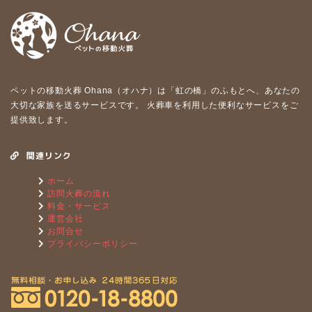
ペットの移動⽕葬 Ohana（オハナ）は「虹の橋」のふもとへ、あなたの
⼤切な家族を送るサービスです。 ⽕葬⾞を利⽤した便利なサービスをご
提供致します。
関連リンク
ホーム
訪問火葬の流れ
料金・サービス
運営会社
お問合せ
プライバシーポリシー