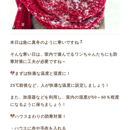
本日は急に真冬のように寒いですね
そんな寒い日は、室内で遊んでるワンちゃんたちにも防
寒対策に工夫が必要ですね～
まずは快適な温度と湿度に！
25℃前後など、人が快適な温度に設定しましょう！
また、加湿器などを利用し、室内の湿度が50～60％程度
になるように保ちましょう！
ハウスまわりの防寒対策！
・ハウスに布や毛布を入れる