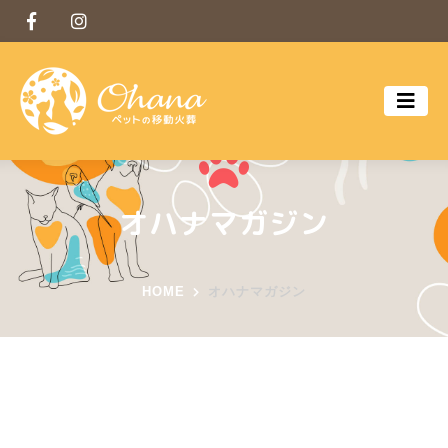
オハナマガジン
HOME
オハナマガジン