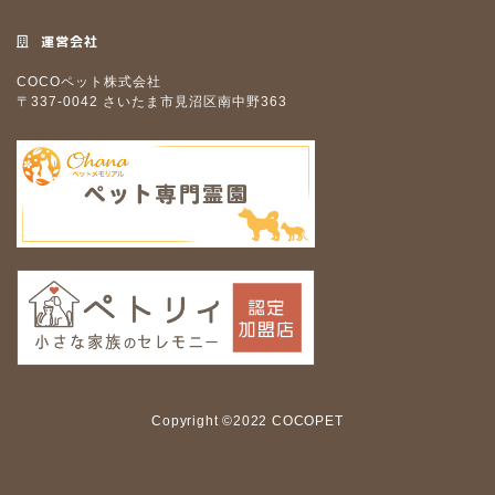
運営会社
COCOペット株式会社
〒337-0042 さいたま市見沼区南中野363
Copyright ©2022 COCOPET