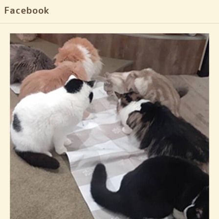
Facebook