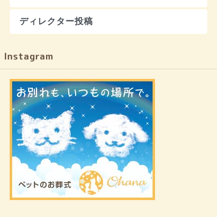
ディレクター投稿
Instagram