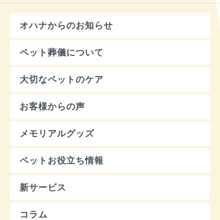
オハナからのお知らせ
ペット葬儀について
大切なペットのケア
お客様からの声
メモリアルグッズ
ペットお役立ち情報
新サービス
コラム