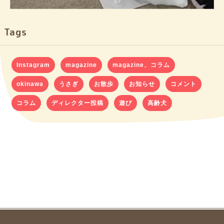
Tags
Instagram
magazine
magazine、コラム
okinawa
うさぎ
お散歩
お知らせ
コメント
コラム
ディレクター投稿
遊び
高齢犬