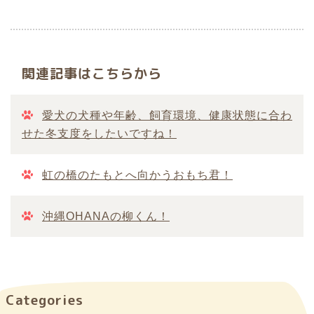
関連記事はこちらから
愛犬の犬種や年齢、飼育環境、健康状態に合わ
せた冬支度をしたいですね！
虹の橋のたもとへ向かうおもち君！
沖縄OHANAの柳くん！
Categories