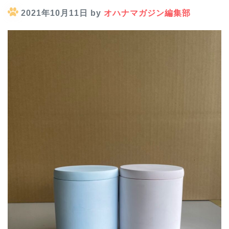
2021年10月11日 by
オハナマガジン編集部