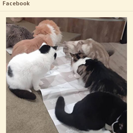
Facebook