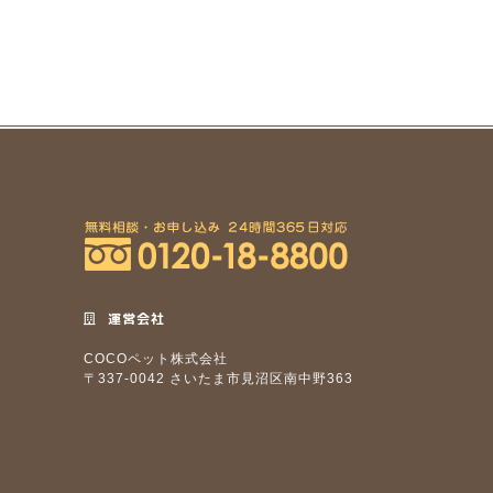
運営会社
COCOペット株式会社
〒337-0042 さいたま市見沼区南中野363