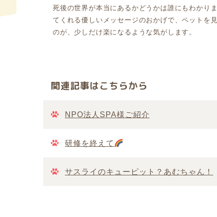
死後の世界が本当にあるかどうかは誰にもわかり
てくれる優しいメッセージのおかげで、ペットを
のが、少しだけ楽になるような気がします。
関連記事はこちらから
NPO法人SPA様ご紹介
研修を終えて
サスライのキューピット？あむちゃん！