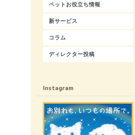
ペットお役立ち情報
新サービス
コラム
ディレクター投稿
Instagram