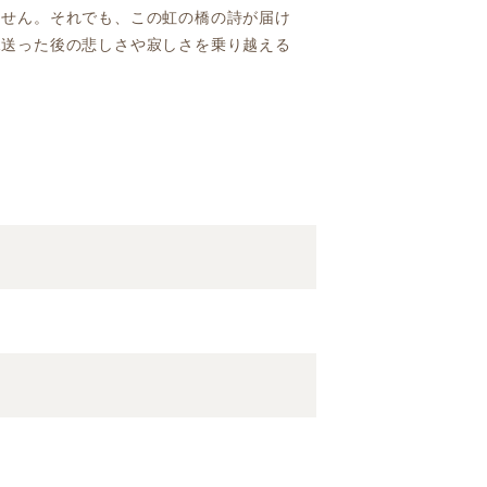
ません。それでも、この虹の橋の詩が届け
見送った後の悲しさや寂しさを乗り越える