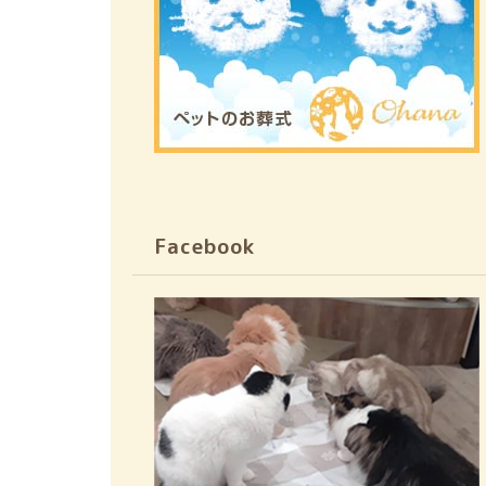
Facebook