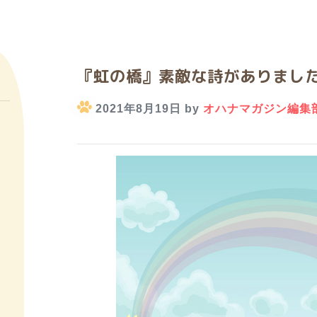
『虹の橋』素敵な詩がありまし
2021年8月19日 by
オハナマガジン編集