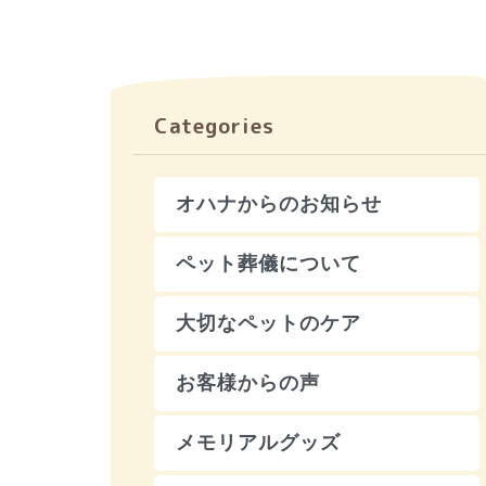
Categories
オハナからのお知らせ
ペット葬儀について
大切なペットのケア
お客様からの声
メモリアルグッズ