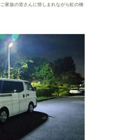
やご家族の皆さんに惜しまれながら虹の橋