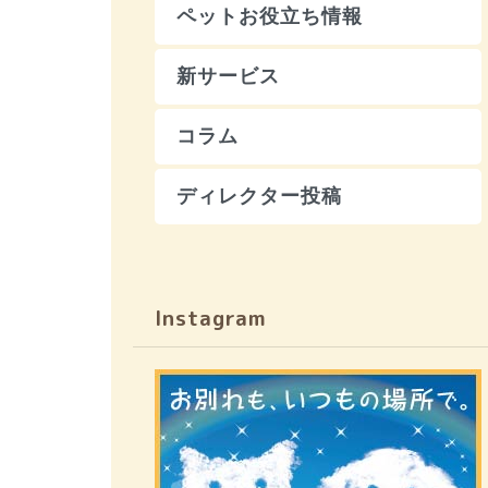
ペットお役立ち情報
新サービス
コラム
ディレクター投稿
Instagram