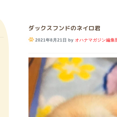
ダックスフンドのネイロ君
2021年8月21日 by
オハナマガジン編集