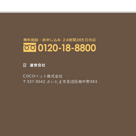
運営会社
COCOペット株式会社
〒337-0042 さいたま市見沼区南中野363