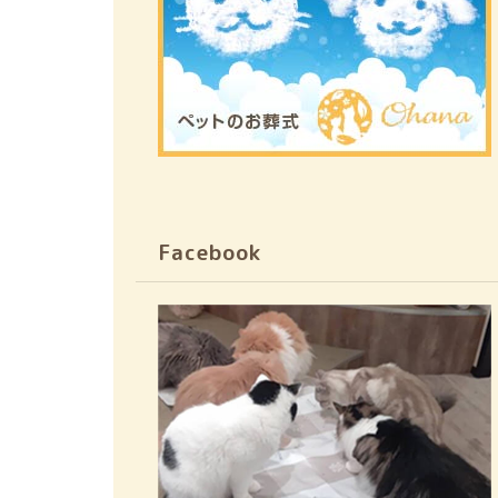
Facebook