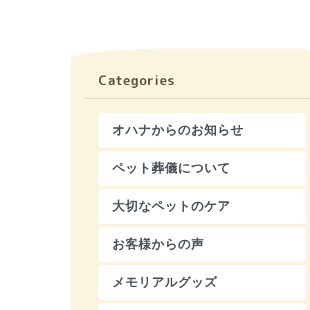
Categories
オハナからのお知らせ
ペット葬儀について
大切なペットのケア
お客様からの声
メモリアルグッズ