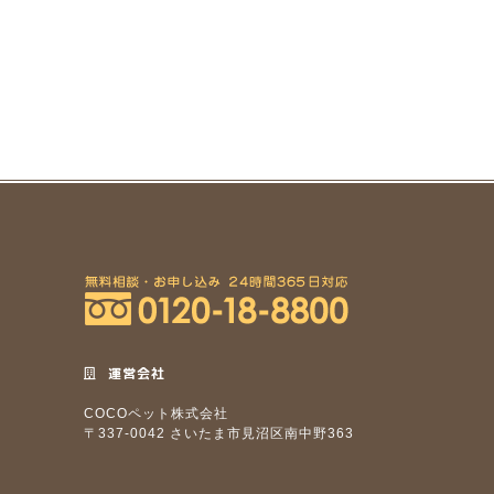
運営会社
COCOペット株式会社
〒337-0042 さいたま市見沼区南中野363