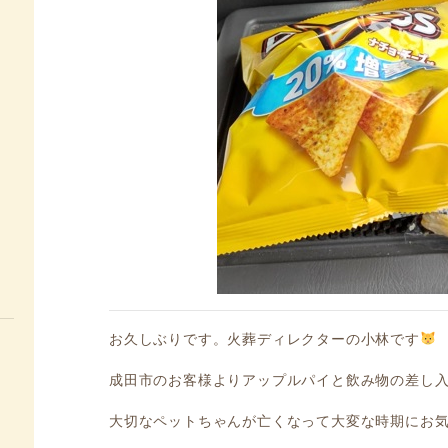
お久しぶりです。火葬ディレクターの小林です
成田市のお客様よりアップルパイと飲み物の差し
大切なペットちゃんが亡くなって大変な時期にお