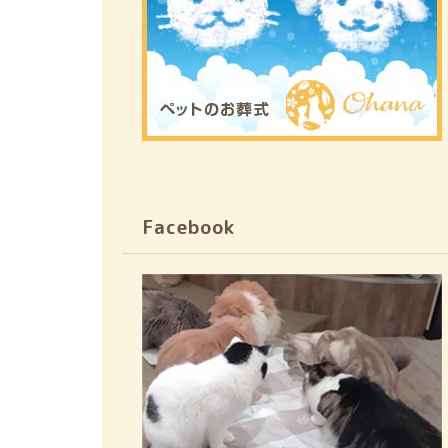
Facebook