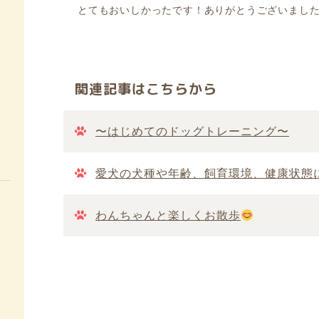
とてもおいしかったです！ありがとうございました<(
関連記事はこちらから
〜はじめてのドッグトレーニング〜
愛犬の犬種や年齢、飼育環境、健康状態
わんちゃんと楽しくお散歩