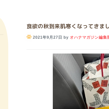
食欲の秋到来肌寒くなってきま
2021年9月27日 by
オハナマガジン編集