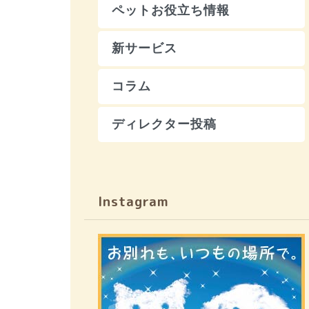
ペットお役立ち情報
新サービス
コラム
ディレクター投稿
Instagram