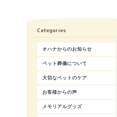
Categories
オハナからのお知らせ
ペット葬儀について
大切なペットのケア
お客様からの声
メモリアルグッズ