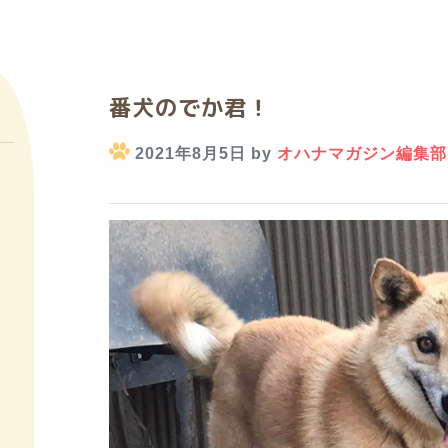
番犬のでか君！
2021年8月5日 by
オハナマガジン編集部