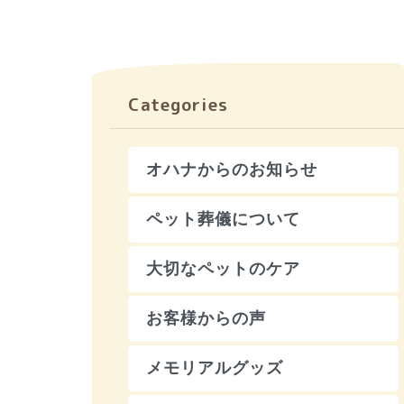
Categories
オハナからのお知らせ
ペット葬儀について
大切なペットのケア
お客様からの声
メモリアルグッズ