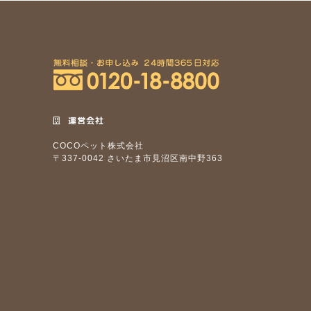
運営会社
COCOペット株式会社
〒337-0042 さいたま市見沼区南中野363