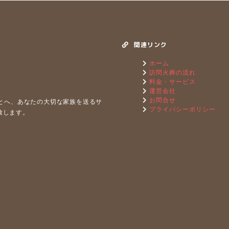
関連リンク
ホーム
訪問火葬の流れ
料金・サービス
運営会社
お問合せ
もとへ、あなたの⼤切な家族を送るサ
プライバシーポリシー
致します。