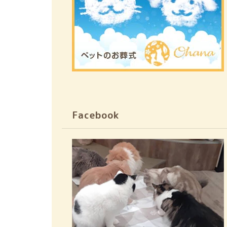
Facebook