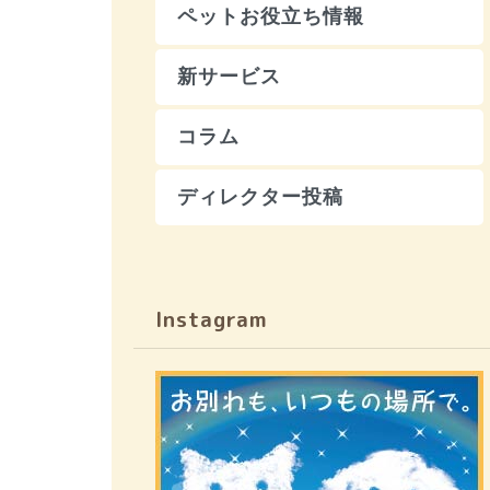
ペットお役立ち情報
新サービス
コラム
ディレクター投稿
Instagram