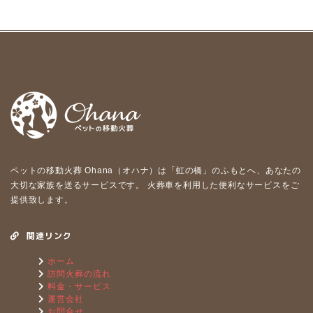
ペットの移動⽕葬 Ohana（オハナ）は「虹の橋」のふもとへ、あなたの
⼤切な家族を送るサービスです。 ⽕葬⾞を利⽤した便利なサービスをご
提供致します。
関連リンク
ホーム
訪問火葬の流れ
料金・サービス
運営会社
お問合せ