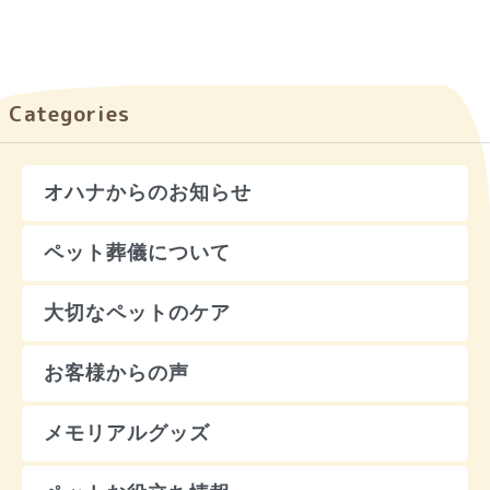
Categories
オハナからのお知らせ
ペット葬儀について
大切なペットのケア
お客様からの声
メモリアルグッズ