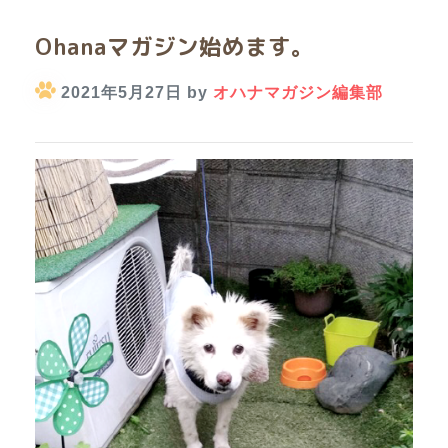
Ohanaマガジン始めます。
2021年5月27日 by
オハナマガジン編集部