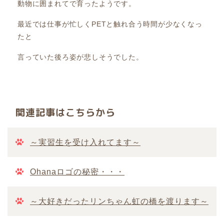
動物に囲まれてで育ったようです。
最近では仕事が忙しくPETと触れ合う時間が少なくなっ
たと
言っていた後ろ姿が悲しそうでした。
関連記事はこちらから
～実習生を受け入れてます～
Ohanaロゴの秘密・・・
～大好きだったリンちゃん虹の橋を渡ります～