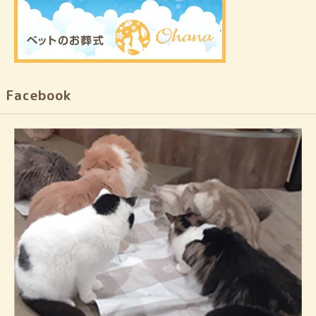
Facebook