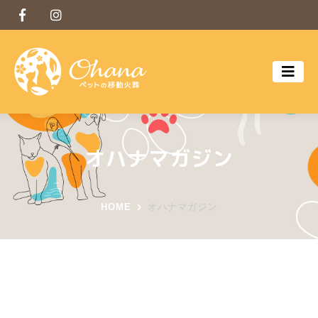
オハナマガジン
HOME
オハナマガジン