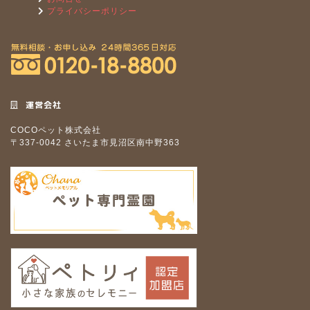
プライバシーポリシー
運営会社
COCOペット株式会社
〒337-0042 さいたま市見沼区南中野363