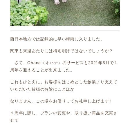
西日本地方では記録的に早い梅雨に入りました。
関東も来週あたりには梅雨明けではないでしょうか？
さて、Ohana（オハナ）のサービスも2021年5月で１
周年を迎えることが出来ました。
これもひとえに、お客様をはじめとした創業より支えて
いただいた皆様のお陰にことほか
なりません。この場をお借りしてお礼申し上げます！
１周年に際し、プランの変更や、取り扱い商品を充実さ
せて