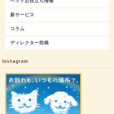
ペットお役立ち情報
新サービス
コラム
ディレクター投稿
Instagram