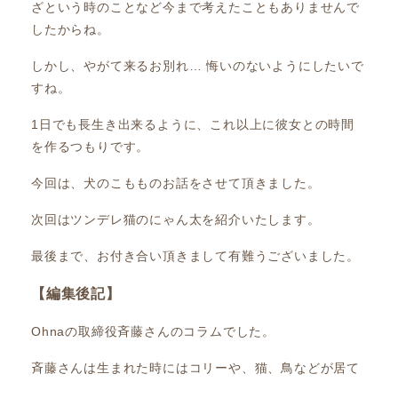
ざという時のことなど今まで考えたこともありませんで
したからね。
しかし、やがて来るお別れ… 悔いのないようにしたいで
すね。
1日でも長生き出来るように、これ以上に彼女との時間
を作るつもりです。
今回は、犬のこもものお話をさせて頂きました。
次回はツンデレ猫のにゃん太を紹介いたします。
最後まで、お付き合い頂きまして有難うございました。
【編集後記】
Ohnaの取締役斉藤さんのコラムでした。
斉藤さんは生まれた時にはコリーや、猫、鳥などが居て