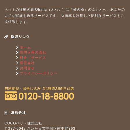
ペットの移動⽕葬 Ohana（オハナ）は「虹の橋」のふもとへ、あなたの
⼤切な家族を送るサービスです。 ⽕葬⾞を利⽤した便利なサービスをご
提供致します。
関連リンク
ホーム
訪問火葬の流れ
料金・サービス
運営会社
お問合せ
プライバシーポリシー
運営会社
COCOペット株式会社
〒337-0042 さいたま市見沼区南中野363