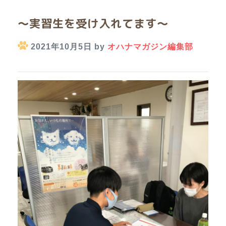
～実習生を受け入れてます～
2021年10月5日 by
オハナマガジン編集部