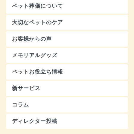
ペット葬儀について
大切なペットのケア
お客様からの声
メモリアルグッズ
ペットお役立ち情報
新サービス
コラム
ディレクター投稿