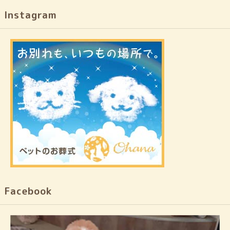
Instagram
Facebook