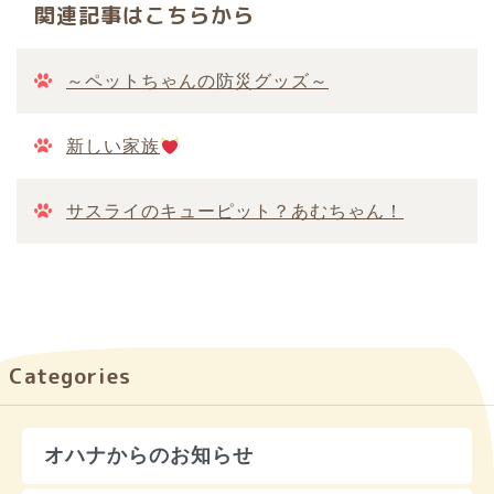
関連記事はこちらから
～ペットちゃんの防災グッズ～
新しい家族
サスライのキューピット？あむちゃん！
Categories
オハナからのお知らせ