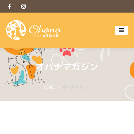
オハナマガジン
HOME
オハナマガジン